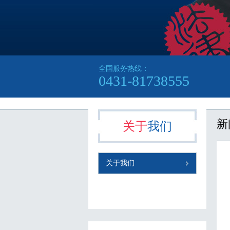
全国服务热线：
0431-81738555
新
关于
我们
关于我们