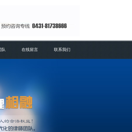
团队
在线留言
联系我们