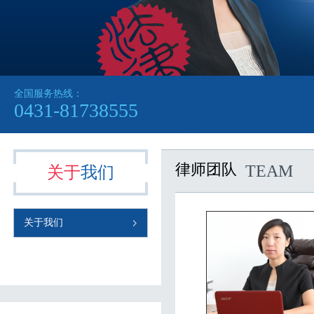
全国服务热线：
网站公告：
0431-81738555
律师团队
TEAM
关于
我们
关于我们