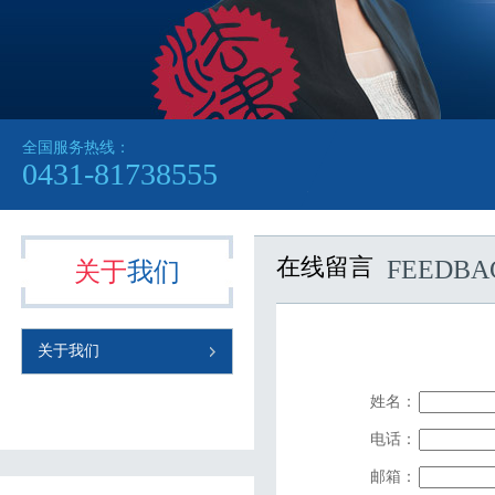
全国服务热线：
网站公告：
0431-81738555
在线留言
FEEDBA
关于
我们
关于我们
姓名：
电话：
邮箱：