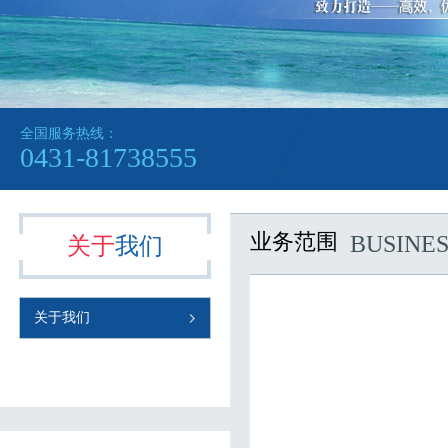
全国服务热线：
网站公告：
0431-81738555
业务范围
BUSINES
关于
我们
关于我们